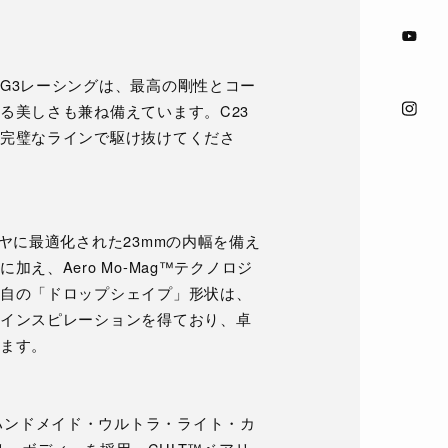
G3レーシングは、最高の剛性とコー
る美しさも兼ね備えています。C23
完璧なラインで駆け抜けてくださ
ヤに最適化された23mmの内幅を備え
え、Aero Mo-Mag™テクノロジ
自の「ドロップシェイプ」形状は、
インスピレーションを得ており、卓
ます。
.C.(ハンドメイド・ウルトラ・ライト・カ