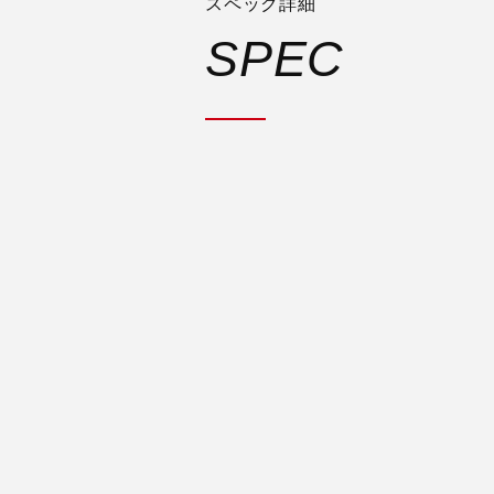
スペック詳細
SPEC