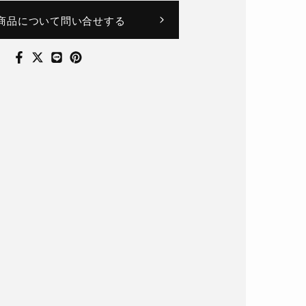
商品について問い合せする