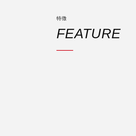
特徴
FEATURE