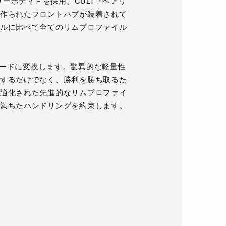
リーボディ－を採用。CULT™ベアリ
作られたフロントハブが装着されて
ルに比べて全てのリムプロファイル
でスピードに変換します。驚異的な軽量性
するだけでなく、勝利を勝ち取るた
適化された先進的なリムプロファイ
満ちたハンドリングを約束します。