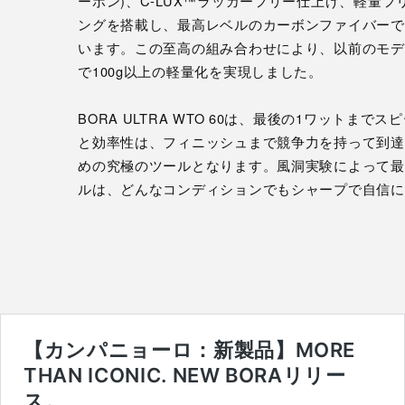
ーボン)、C-LUX™ラッカーフリー仕上げ、軽量フ
ングを搭載し、最高レベルのカーボンファイバーで
います。この至高の組み合わせにより、以前のモデ
で100g以上の軽量化を実現しました。
BORA ULTRA WTO 60は、最後の1ワットま
と効率性は、フィニッシュまで競争力を持って到達
めの究極のツールとなります。風洞実験によって最
ルは、どんなコンディションでもシャープで自信に