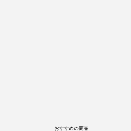
おすすめの商品