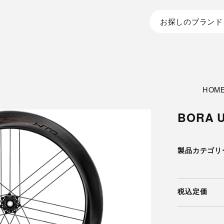
お探しのブランド
HOM
BORA U
製品カテゴリ
税込定価