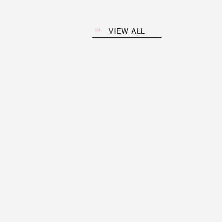
VIEW ALL