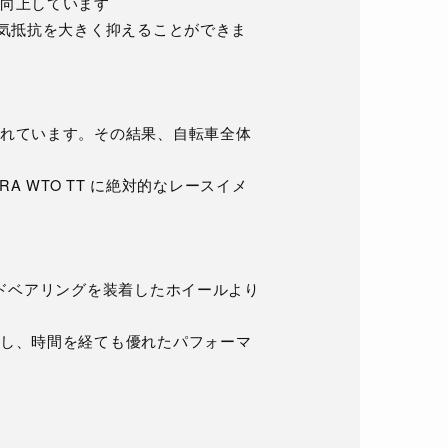
向上しています
空気抵抗を大きく抑えることができま
れています。その結果、自転車全体
A WTO TT に絶対的なレースイメ
ードベアリングを装着したホイールより
し、時間を経ても優れたパフォーマ