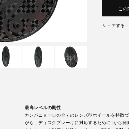
この
シェアする
最高レベルの剛性
カンパニョーロの全てのレンズ型ホイールを特徴づ
がら、ディスクブレーキに対応するために1から開