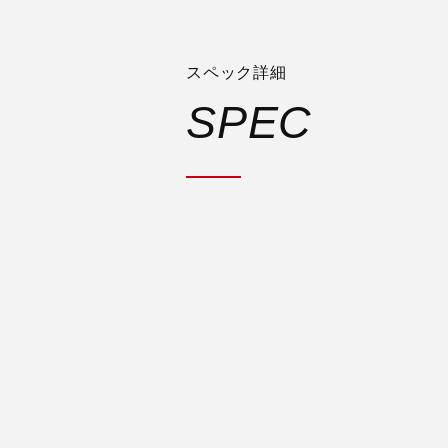
スペック詳細
SPEC