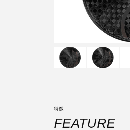
特徴
FEATURE