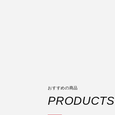
おすすめの商品
PRODUCTS