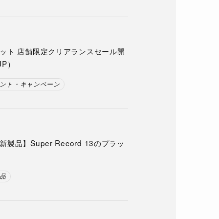
ット 店舗限定クリアランスセール開
UP）
ント・キャンペーン
品】Super Record 13のプラッ
品