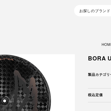
お探しのブランド
HOM
BORA U
製品カテゴリ
税込定価