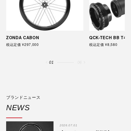
ZONDA CABON
QCK-TECH BB T47
税込定価 ¥297,000
税込定価 ¥8,580
01
06
ブランドニュース
NEWS
2026.07.01