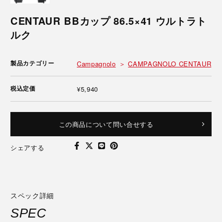
CENTAUR BBカップ 86.5×41 ウルトラト
ルク
製品カテゴリー
Campagnolo
CAMPAGNOLO CENTAUR
税込定価
¥5,940
この商品について問い合せする
シェアする
スペック詳細
SPEC