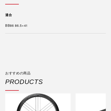
適合
BB86 86.5×41
おすすめの商品
PRODUCTS