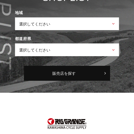
地域
都道府県
販売店を探す