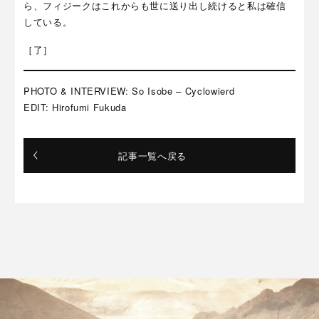
ら、フィジークはこれからも世に送り出し続けると私は確信
している。
［了］
PHOTO & INTERVIEW: So Isobe – Cyclowierd
EDIT: Hirofumi Fukuda
記事一覧へ戻る