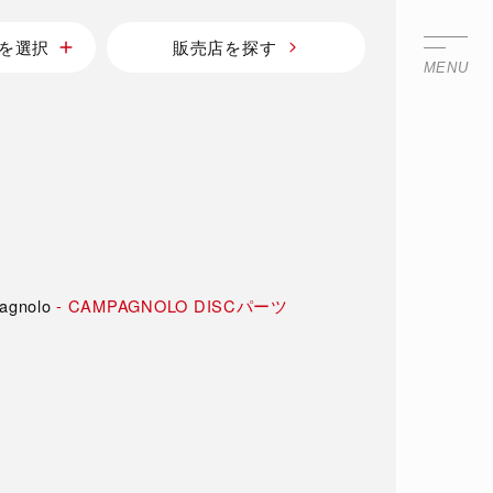
を選択
販売店を探す
MENU
agnolo
-
CAMPAGNOLO DISCパーツ