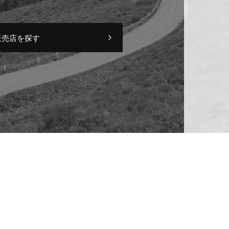
販売店を探す