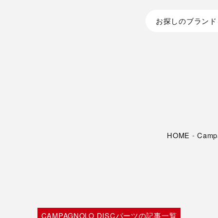
お探しのブランド
HOME
-
Camp
CAMPAGNOLO DISCパーツの記事一覧